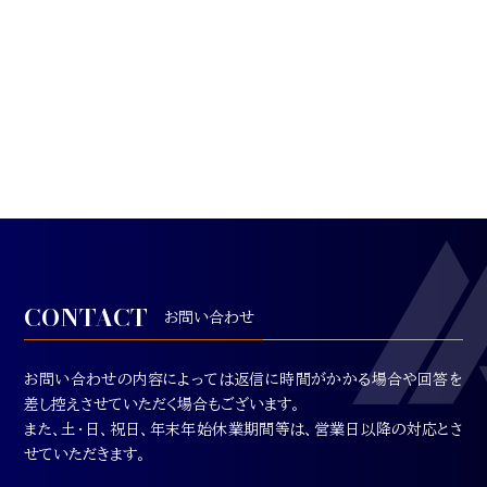
CONTACT
お問い合わせ
お問い合わせの内容によっては返信に時間がかかる場合や回答を
差し控えさせていただく場合もございます。
また、土・日、祝日、年末年始休業期間等は、営業日以降の対応とさ
せていただきます。