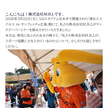
こんにちは！株式会社M.B.Lです。
2026年3月22日(日)、IAIスタジアム日本平で開催された「清水エス
パルス vs サンフレッチェ広島」戦にて、私たち株式会社M.B.Lがマッ
チデーパートナーを務めさせていただきました🍊
本日は、熱気にあふれた当日の様子と、「私たち株式会社M.B.Lが、
スポーツ協賛に力を入れているのか」について、少しだけお話しさせて
ください。