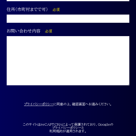
住所（市町村までで可）
必須
お問い合わせ内容
必須
プライバシーポリシー
に同意の上、確認画面へお進みください。
このサイトはreCAPTCHAによって保護されており、Googleの
プライバシーポリシー
と
利用規約
が適用されます。