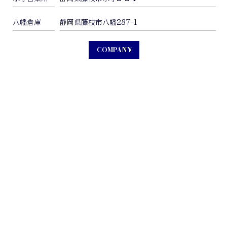
八幡倉庫
静岡県藤枝市八幡287-1
COMPANY