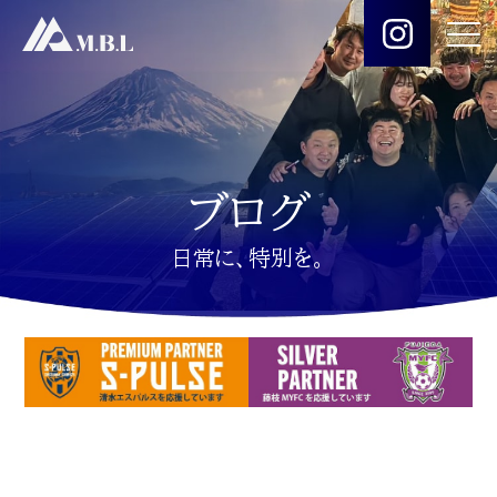
ブログ
日常に、特別を。