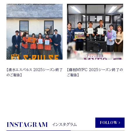
【清水エスパルス 2025シーズン終了
【藤枝MYFC 2025シーズン終了の
のご報告】
ご報告】
INSTAGRAM
FOLLOW
インスタグラム