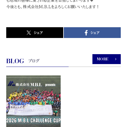
も地域の皆様に愛される企業を目指してまいります🧡
今後とも、株式会社M.B.Lをよろしくお願いいたします！
シェア
シェア
BLOG
MORE
ブログ