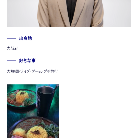
出身地
大阪府
好きな事
大熱唱ドライブ・ゲーム・プチ旅行