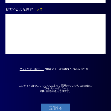
お問い合わせ内容
必須
プライバシーポリシー
に同意の上、確認画面へお進みください。
このサイトはreCAPTCHAによって保護されており、Googleの
プライバシーポリシー
と
利用規約
が適用されます。