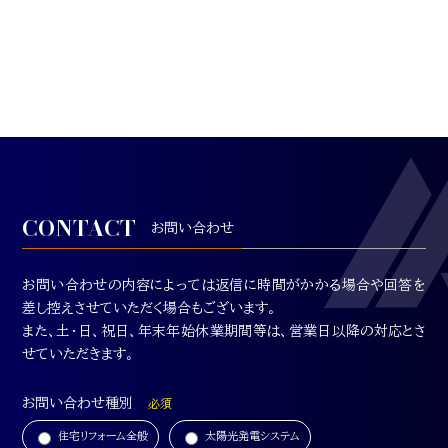
CONTACT
お問い合わせ
お問い合わせの内容によっては返信に時間がかかる場合や回答を
差し控えさせていただく場合もございます。
また、土・日、祝日、年末年始休業期間等は、営業日以降の対応とさ
せていただきます。
お問い合わせ種別
必須
住宅リフォーム全般
太陽光発電システム