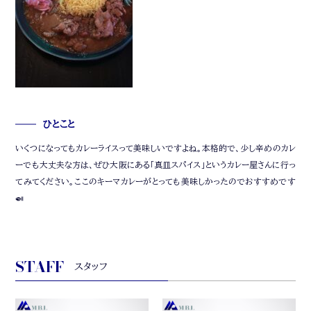
ひとこと
いくつになってもカレーライスって美味しいですよね。本格的で、少し辛めのカレ
ーでも大丈夫な方は、ぜひ大阪にある「真皿スパイス」というカレー屋さんに行っ
てみてください。ここのキーマカレーがとっても美味しかったのでおすすめです
🍛
STAFF
スタッフ