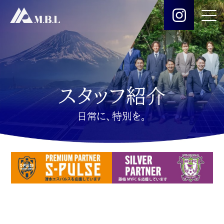
スタッフ紹介
日常に、特別を。