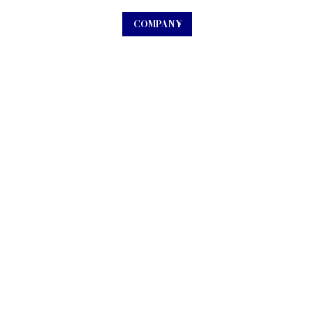
COMPANY