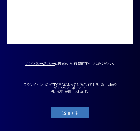
プライバシーポリシー
に同意の上、確認画面へお進みください。
このサイトはreCAPTCHAによって保護されており、Googleの
プライバシーポリシー
と
利用規約
が適用されます。