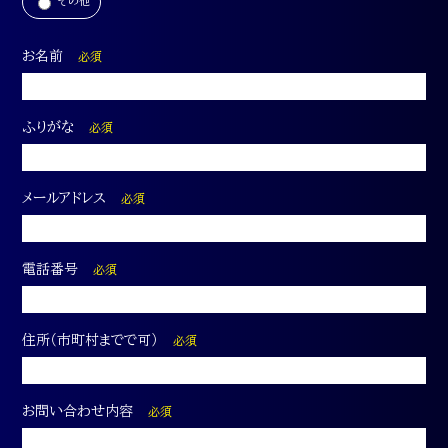
その他
お名前
必須
ふりがな
必須
メールアドレス
必須
電話番号
必須
住所（市町村までで可）
必須
お問い合わせ内容
必須