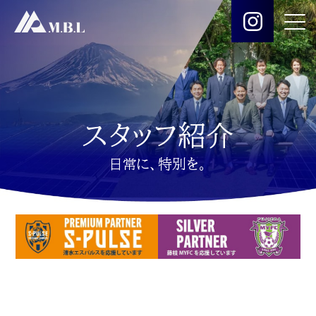
スタッフ紹介
日常に、特別を。