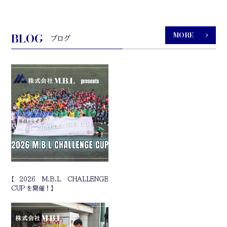
BLOG
MORE
ブログ
【2026 M.B.L CHALLENGE
CUP を開催！】