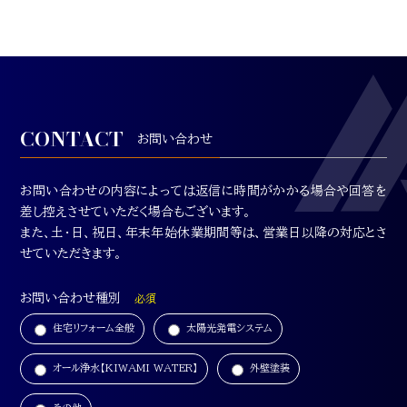
CONTACT
お問い合わせ
お問い合わせの内容によっては返信に時間がかかる場合や回答を
差し控えさせていただく場合もございます。
また、土・日、祝日、年末年始休業期間等は、営業日以降の対応とさ
せていただきます。
お問い合わせ種別
必須
住宅リフォーム全般
太陽光発電システム
オール浄水【KIWAMI WATER】
外壁塗装